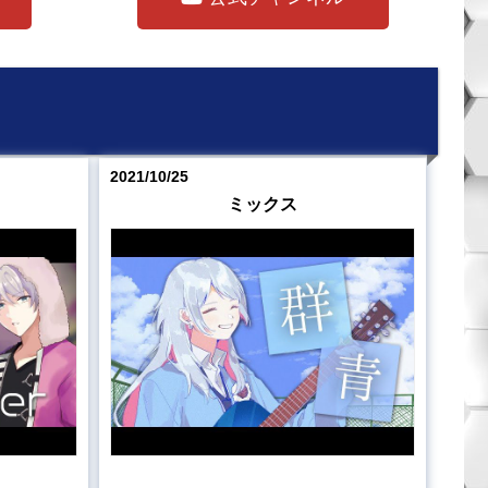
2021/10/25
ミックス