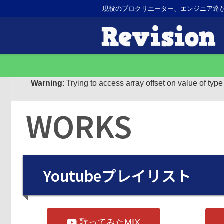
現役のプロクリエーター、エンジニア達
Warning
: Trying to access array offset on value of typ
WORKS
Youtubeプレイリスト
歌ってみたMIX