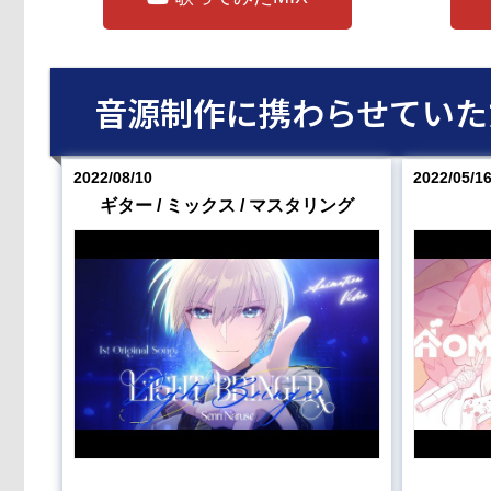
音源制作に携わらせていただ
2022/08/10
2022/05/1
ギター / ミックス / マスタリング