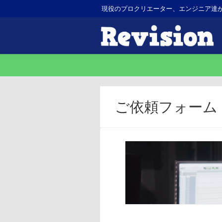
現役のプロクリエーター、エンジニア達
ご依頼フォーム