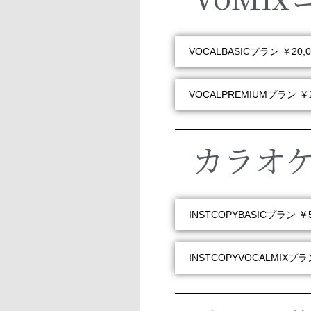
VOCALBASICプラン ￥20,
VOCALPREMIUMプラン ￥2
カラオ
INSTCOPYBASICプラン ￥5
INSTCOPYVOCALMIXプラン