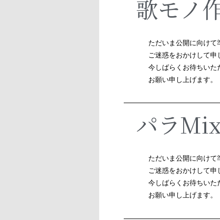
歌モノ
ただいま公開に向けて
ご迷惑をおかけして申
今しばらくお待ちいた
お願い申し上げます。
パラMi
ただいま公開に向けて
ご迷惑をおかけして申
今しばらくお待ちいた
お願い申し上げます。