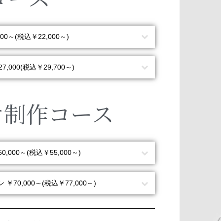
000～(税込￥22,000～)
7,000(税込￥29,700～)
ケ制作コース
0,000～(税込￥55,000～)
 ￥70,000～(税込￥77,000～)