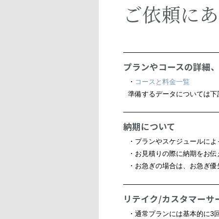
ご依頼にあ
プランやコースの詳細
・
コースと料金一覧
準備するデータについては下
納期について
・プランやスケジュールによ
・お見積りの際に納期をお伝
・お急ぎの場合は、お急ぎ優
リテイク/カスタマーサ
・通常プランには基本的に3