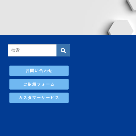
お問い合わせ
ご依頼フォーム
カスタマーサービス