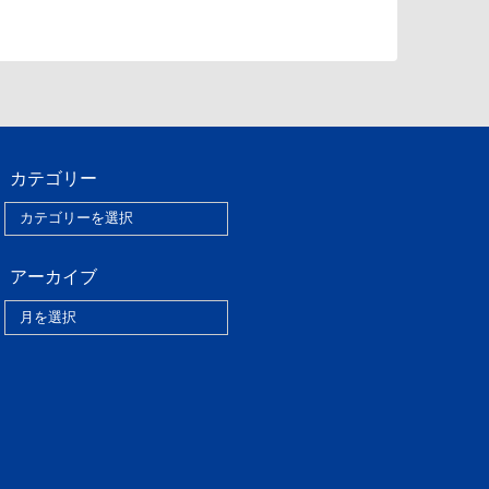
カテゴリー
アーカイブ