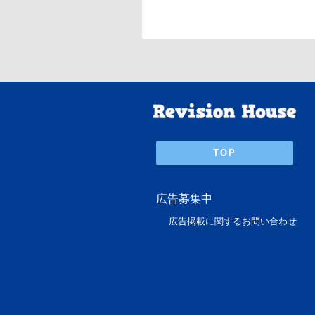
TOP
広告募集中
広告掲載に関するお問い合わせ